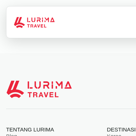
TENTANG LURIMA
DESTINASI