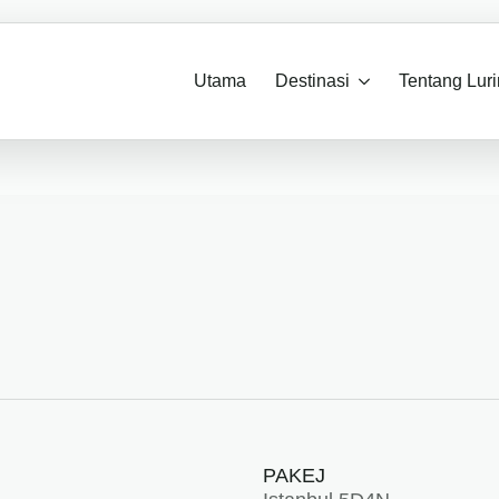
Utama
Destinasi
Tentang Lur
PAKEJ