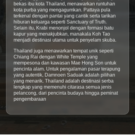
bekas ibu kota Thailand, menawarkan runtuhan
kota purba yang mengagumkan. Pattaya pula
terkenal dengan pantai yang cantik serta tarikan
hiburan keluarga seperti Sanctuary of Truth.
Selain itu, Krabi menonjol dengan formasi batu
kapur yang menakjubkan, manakala Koh Tao
menjadi destinasi utama untuk penyelam skuba.
Thailand juga menawarkan tempat unik seperti
Chiang Rai dengan White Temple yang
mempesona dan kawasan Mae Hong Son untuk
pencinta alam. Untuk pengalaman pasar terapung
yang autentik, Damnoen Saduak adalah pilihan
yang menarik. Thailand adalah destinasi serba
lengkap yang memenuhi citarasa semua jenis
pelancong, dari pencinta budaya hingga peminat
pengembaraan