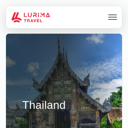
Thailand