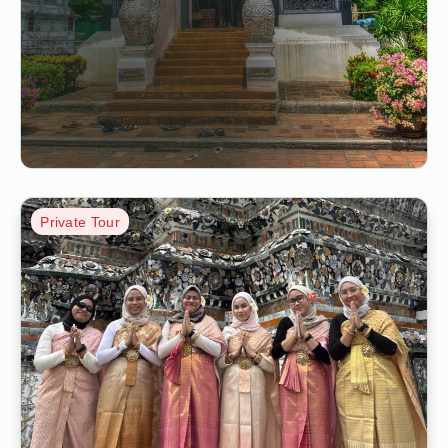
Private Tour