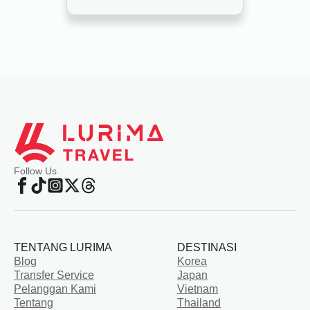
Follow Us
TENTANG LURIMA
DESTINASI
Blog
Korea
Transfer Service
Japan
Pelanggan Kami
Vietnam
Tentang
Thailand